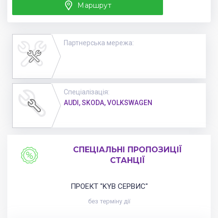
Маршрут
Партнерська мережа
:
Спеціалізація
:
AUDI,
SKODA,
VOLKSWAGEN
СПЕЦІАЛЬНІ ПРОПОЗИЦІЇ
СТАНЦІЇ
ПРОЕКТ "KYB СЕРВИС"
без терміну дії