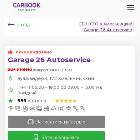
СТО
СТО в Хмельницкий
назад
Garage 26 Autoservice
Рекомендовано
Garage 26 Autoservice
Зачинено
(відкриється в Пн 09:00)
вул.Бандери, 172 Хмельницький
Пн-Пт 09:00 – 18:00 Сб 09:00 – 15:00 Нд
Вихідний
995
відгуків
Записатися на сервіс
Зателефонувати