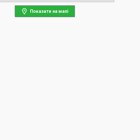
Показати на мапі