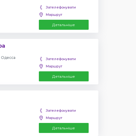
Зателефонувати
Маршрут
Детальніше
ра
, Одесса
Зателефонувати
Маршрут
Детальніше
Зателефонувати
Маршрут
Детальніше