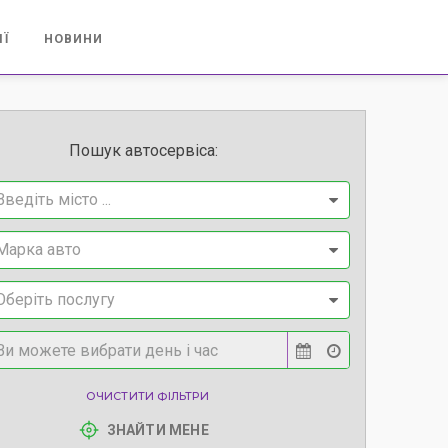
ІЇ
НОВИНИ
Пошук автосервіса:
Введіть місто ...
Марка авто
Оберіть послугу
ОЧИСТИТИ ФІЛЬТРИ
ЗНАЙТИ МЕНЕ