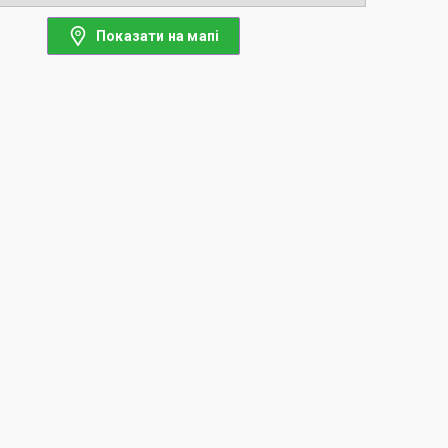
Показати на мапі