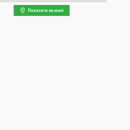
Показати на мапі