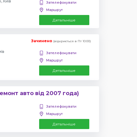
, Київ
Зателефонувати
Маршрут
Детальніше
Зачинено
(відкриється в Пт 10:00)
иїв
Зателефонувати
Маршрут
Детальніше
емонт авто від 2007 года)
Зателефонувати
Маршрут
Детальніше