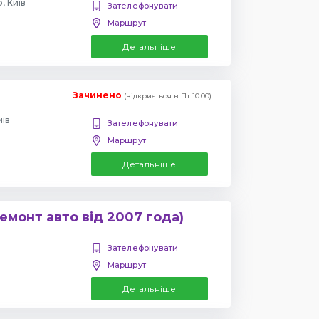
, Київ
Зателефонувати
Маршрут
Детальніше
Зачинено
(відкриється в Пт 10:00)
иїв
Зателефонувати
Маршрут
Детальніше
емонт авто від 2007 года)
Зателефонувати
Маршрут
Детальніше