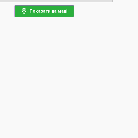
Показати на мапі