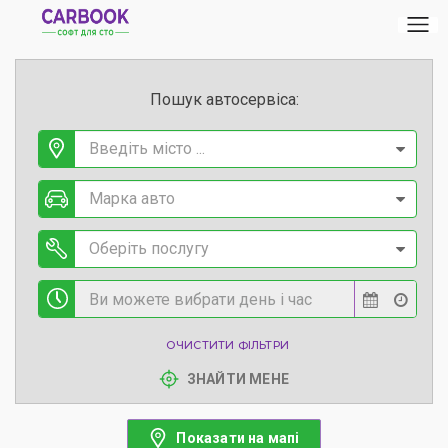
Пошук автосервіса:
Введіть місто ...
Марка авто
Оберіть послугу
ОЧИСТИТИ ФІЛЬТРИ
ЗНАЙТИ МЕНЕ
Показати на мапі