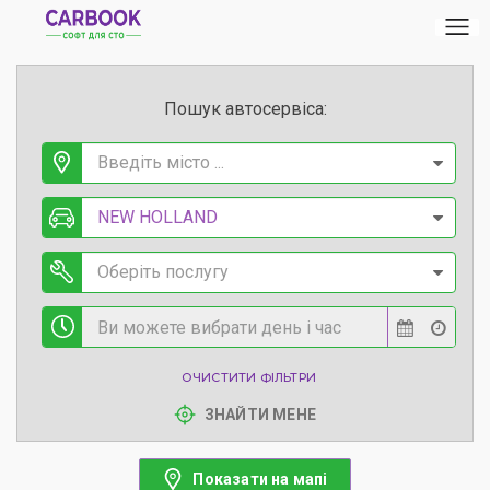
Пошук автосервіса:
Введіть місто ...
NEW HOLLAND
Оберіть послугу
ОЧИСТИТИ ФІЛЬТРИ
ЗНАЙТИ МЕНЕ
Показати на мапі