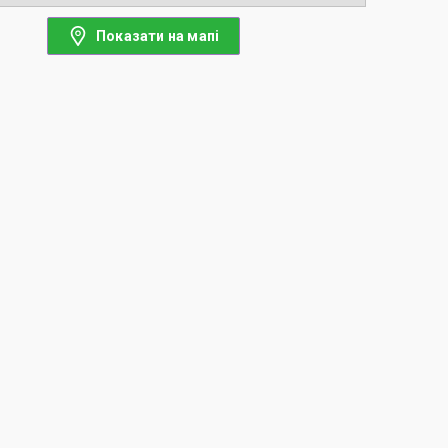
Показати на мапі