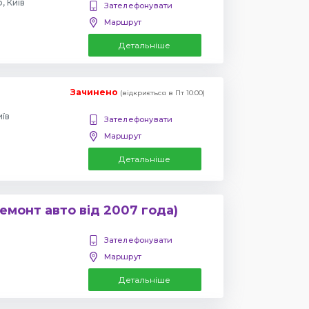
, Київ
Зателефонувати
Маршрут
Детальніше
Зачинено
(відкриється в Пт 10:00)
иїв
Зателефонувати
Маршрут
Детальніше
емонт авто від 2007 года)
Зателефонувати
Маршрут
Детальніше