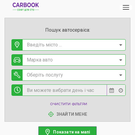
Пошук автосервіса:
Введіть місто ...
Марка авто
Оберіть послугу
ОЧИСТИТИ ФІЛЬТРИ
ЗНАЙТИ МЕНЕ
Показати на мапі