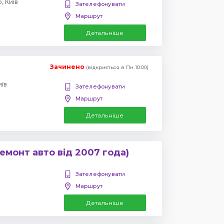
, Київ
Зателефонувати
Маршрут
Детальніше
Зачинено
(відкриється в Пн 10:00)
иїв
Зателефонувати
Маршрут
Детальніше
емонт авто від 2007 года)
Зателефонувати
Маршрут
Детальніше