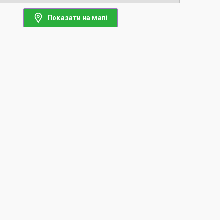
Показати на мапі