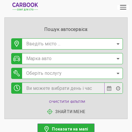
Пошук автосервіса:
Введіть місто ...
Марка авто
Оберіть послугу
ОЧИСТИТИ ФІЛЬТРИ
ЗНАЙТИ МЕНЕ
Показати на мапі