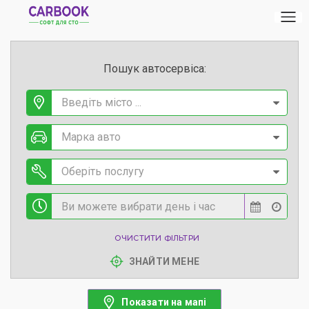
Пошук автосервіса:
Введіть місто ...
Марка авто
Оберіть послугу
ОЧИСТИТИ ФІЛЬТРИ
ЗНАЙТИ МЕНЕ
Показати на мапі