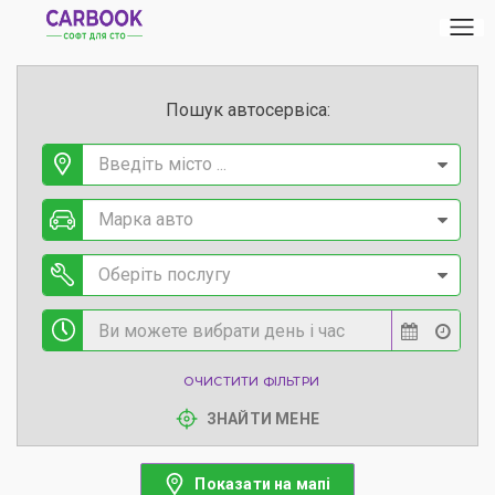
Пошук автосервіса:
Введіть місто ...
Марка авто
Оберіть послугу
ОЧИСТИТИ ФІЛЬТРИ
ЗНАЙТИ МЕНЕ
Показати на мапі