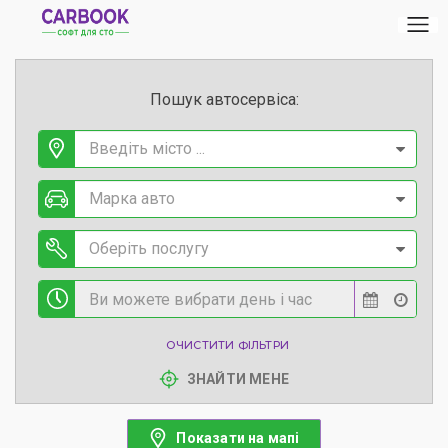
Пошук автосервіса:
Введіть місто ...
Марка авто
Оберіть послугу
ОЧИСТИТИ ФІЛЬТРИ
ЗНАЙТИ МЕНЕ
Показати на мапі