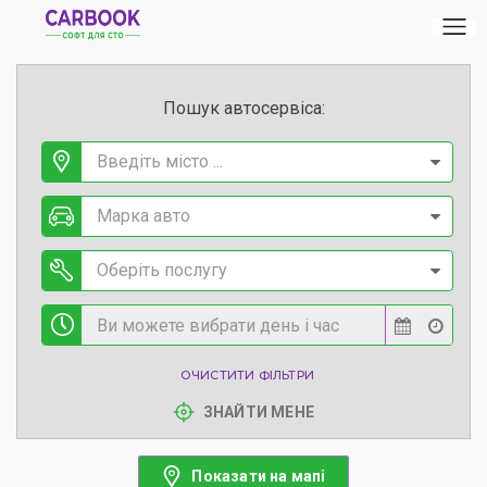
Пошук автосервіса:
Введіть місто ...
Марка авто
Оберіть послугу
ОЧИСТИТИ ФІЛЬТРИ
ЗНАЙТИ МЕНЕ
Показати на мапі