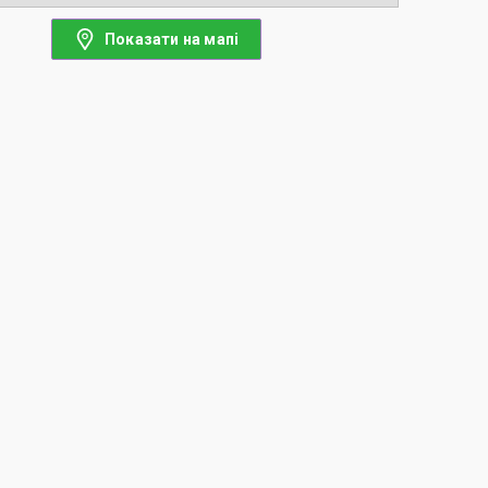
Показати на мапі