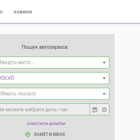
ІЇ
НОВИНИ
Пошук автосервіса:
Введіть місто ...
VOLVO
Оберіть послугу
ОЧИСТИТИ ФІЛЬТРИ
ЗНАЙТИ МЕНЕ