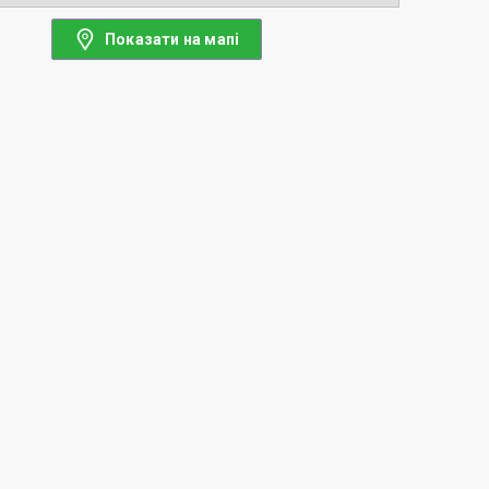
Показати на мапі