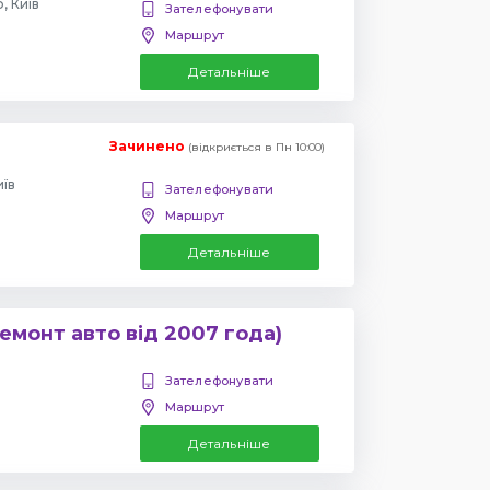
, Київ
Зателефонувати
Маршрут
Детальніше
Зачинено
(відкриється в Пн 10:00)
иїв
Зателефонувати
Маршрут
Детальніше
емонт авто від 2007 года)
Зателефонувати
Маршрут
Детальніше