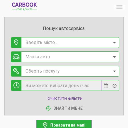
Пошук автосервіса:
Введіть місто ...
Марка авто
Оберіть послугу
ОЧИСТИТИ ФІЛЬТРИ
ЗНАЙТИ МЕНЕ
Показати на мапі