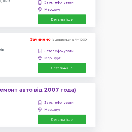
, Київ
Зателефонувати
Маршрут
Детальніше
Зачинено
(відкриється в Чт 10:00)
иїв
Зателефонувати
Маршрут
Детальніше
емонт авто від 2007 года)
Зателефонувати
Маршрут
Детальніше