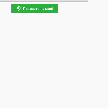
Показати на мапі