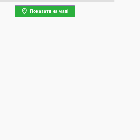
Показати на мапі