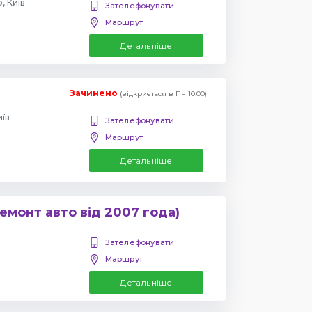
, Київ
Зателефонувати
Маршрут
Детальніше
Зачинено
(відкриється в Пн 10:00)
иїв
Зателефонувати
Маршрут
Детальніше
емонт авто від 2007 года)
Зателефонувати
Маршрут
Детальніше