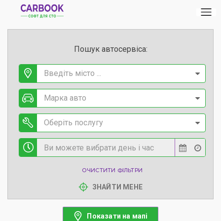
Пошук автосервіса:
Введіть місто ...
Марка авто
Оберіть послугу
ОЧИСТИТИ ФІЛЬТРИ
ЗНАЙТИ МЕНЕ
Показати на мапі