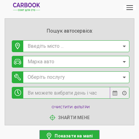
Пошук автосервіса:
Введіть місто ...
Марка авто
Оберіть послугу
ОЧИСТИТИ ФІЛЬТРИ
ЗНАЙТИ МЕНЕ
Показати на мапі