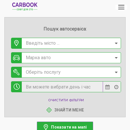
Пошук автосервіса:
Введіть місто ...
Марка авто
Оберіть послугу
ОЧИСТИТИ ФІЛЬТРИ
ЗНАЙТИ МЕНЕ
Показати на мапі