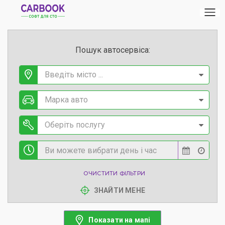
Пошук автосервіса:
Введіть місто ...
Марка авто
Оберіть послугу
ОЧИСТИТИ ФІЛЬТРИ
ЗНАЙТИ МЕНЕ
Показати на мапі