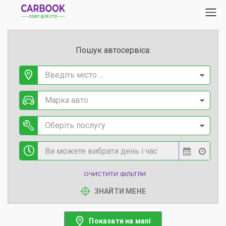
Пошук автосервіса:
Введіть місто ...
Марка авто
Оберіть послугу
ОЧИСТИТИ ФІЛЬТРИ
ЗНАЙТИ МЕНЕ
Показати на мапі