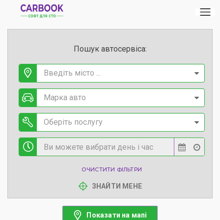
Пошук автосервіса:
Введіть місто ...
Марка авто
Оберіть послугу
ОЧИСТИТИ ФІЛЬТРИ
ЗНАЙТИ МЕНЕ
Показати на мапі