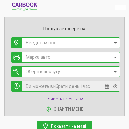
Пошук автосервіса:
Введіть місто ...
Марка авто
Оберіть послугу
ОЧИСТИТИ ФІЛЬТРИ
ЗНАЙТИ МЕНЕ
Показати на мапі