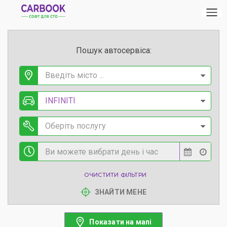
Пошук автосервіса:
Введіть місто ...
INFINITI
Оберіть послугу
ОЧИСТИТИ ФІЛЬТРИ
ЗНАЙТИ МЕНЕ
Показати на мапі