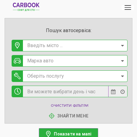
Пошук автосервіса:
Введіть місто ...
Марка авто
Оберіть послугу
ОЧИСТИТИ ФІЛЬТРИ
ЗНАЙТИ МЕНЕ
Показати на мапі