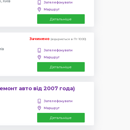
, Київ
Зателефонувати
Маршрут
Детальніше
Зачинено
(відкриється в Пт 10:00)
иїв
Зателефонувати
Маршрут
Детальніше
емонт авто від 2007 года)
Зателефонувати
Маршрут
Детальніше