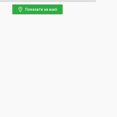
Показати на мапі