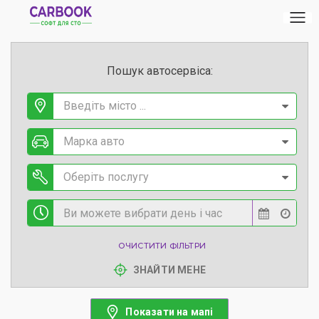
Пошук автосервіса:
Введіть місто ...
Марка авто
Оберіть послугу
ОЧИСТИТИ ФІЛЬТРИ
ЗНАЙТИ МЕНЕ
Показати на мапі