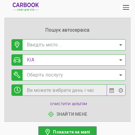
Пошук автосервіса:
Введіть місто ...
KIA
Оберіть послугу
ОЧИСТИТИ ФІЛЬТРИ
ЗНАЙТИ МЕНЕ
Показати на мапі