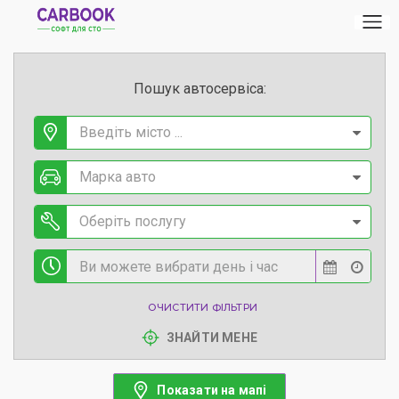
Пошук автосервіса:
Введіть місто ...
Марка авто
Оберіть послугу
ОЧИСТИТИ ФІЛЬТРИ
ЗНАЙТИ МЕНЕ
Показати на мапі