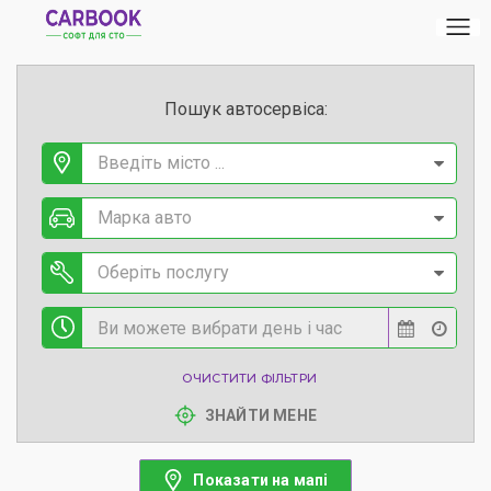
Пошук автосервіса:
Введіть місто ...
Марка авто
Оберіть послугу
ОЧИСТИТИ ФІЛЬТРИ
ЗНАЙТИ МЕНЕ
Показати на мапі