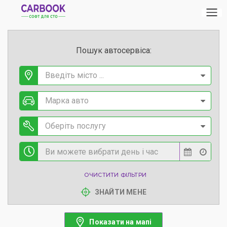
Пошук автосервіса:
Введіть місто ...
Марка авто
Оберіть послугу
ОЧИСТИТИ ФІЛЬТРИ
ЗНАЙТИ МЕНЕ
Показати на мапі