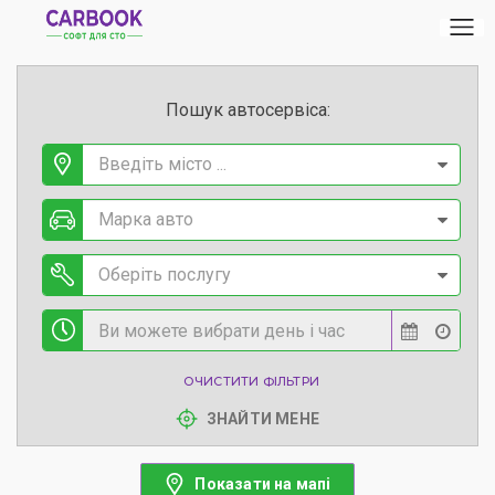
Пошук автосервіса:
Введіть місто ...
Марка авто
Оберіть послугу
ОЧИСТИТИ ФІЛЬТРИ
ЗНАЙТИ МЕНЕ
Показати на мапі