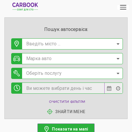
Пошук автосервіса:
Введіть місто ...
Марка авто
Оберіть послугу
ОЧИСТИТИ ФІЛЬТРИ
ЗНАЙТИ МЕНЕ
Показати на мапі