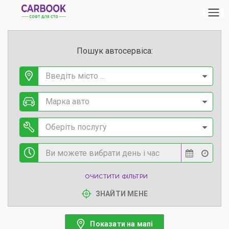
Пошук автосервіса:
Введіть місто ...
Марка авто
Оберіть послугу
ОЧИСТИТИ ФІЛЬТРИ
ЗНАЙТИ МЕНЕ
Показати на мапі