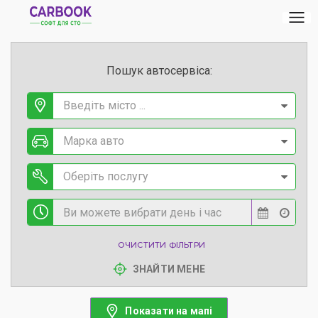
Пошук автосервіса:
Введіть місто ...
Марка авто
Оберіть послугу
ОЧИСТИТИ ФІЛЬТРИ
ЗНАЙТИ МЕНЕ
Показати на мапі