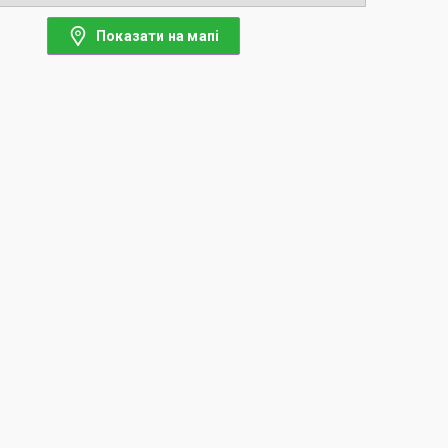
Показати на мапі