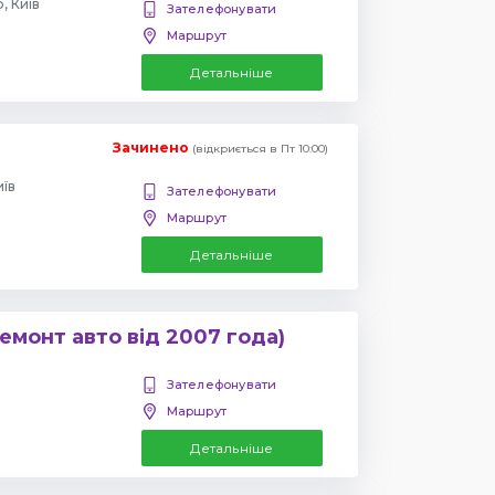
, Київ
Зателефонувати
Маршрут
Детальніше
Зачинено
(відкриється в Пт 10:00)
иїв
Зателефонувати
Маршрут
Детальніше
емонт авто від 2007 года)
Зателефонувати
Маршрут
Детальніше