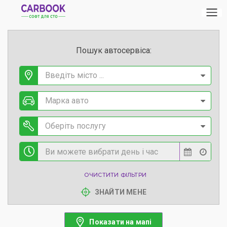
Пошук автосервіса:
Введіть місто ...
Марка авто
Оберіть послугу
ОЧИСТИТИ ФІЛЬТРИ
ЗНАЙТИ МЕНЕ
Показати на мапі