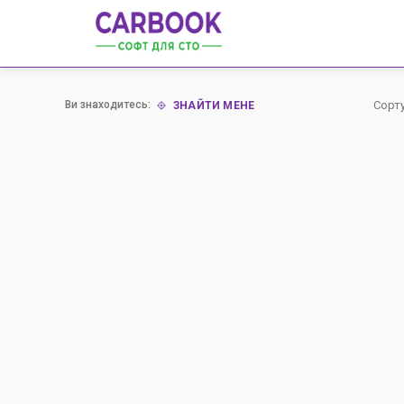
Ви знаходитесь:
Сорт
ЗНАЙТИ МЕНЕ