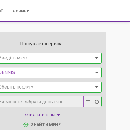
ІЇ
НОВИНИ
Пошук автосервіса:
Введіть місто ...
DENNIS
Оберіть послугу
ОЧИСТИТИ ФІЛЬТРИ
ЗНАЙТИ МЕНЕ