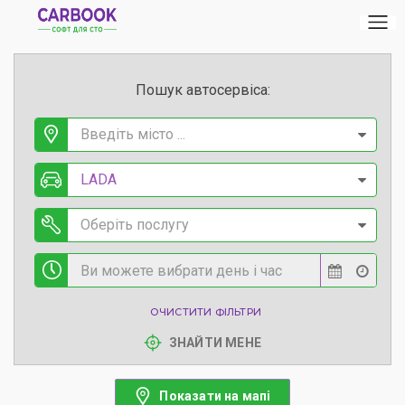
Пошук автосервіса:
Введіть місто ...
LADA
Оберіть послугу
ОЧИСТИТИ ФІЛЬТРИ
ЗНАЙТИ МЕНЕ
Показати на мапі