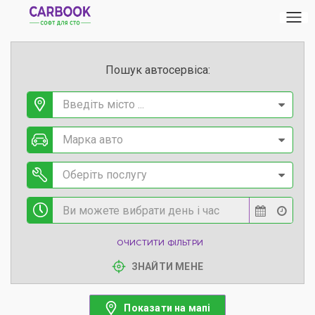
Пошук автосервіса:
Введіть місто ...
Марка авто
Оберіть послугу
ОЧИСТИТИ ФІЛЬТРИ
ЗНАЙТИ МЕНЕ
Показати на мапі