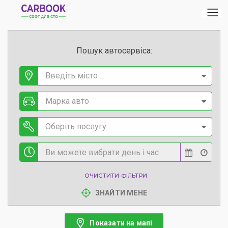
Пошук автосервіса:
Введіть місто ...
Марка авто
Оберіть послугу
ОЧИСТИТИ ФІЛЬТРИ
ЗНАЙТИ МЕНЕ
Показати на мапі