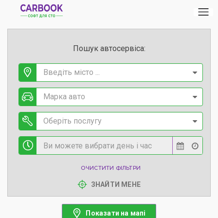
Пошук автосервіса:
Введіть місто ...
Марка авто
Оберіть послугу
ОЧИСТИТИ ФІЛЬТРИ
ЗНАЙТИ МЕНЕ
Показати на мапі