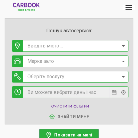
Пошук автосервіса:
Введіть місто ...
Марка авто
Оберіть послугу
ОЧИСТИТИ ФІЛЬТРИ
ЗНАЙТИ МЕНЕ
Показати на мапі