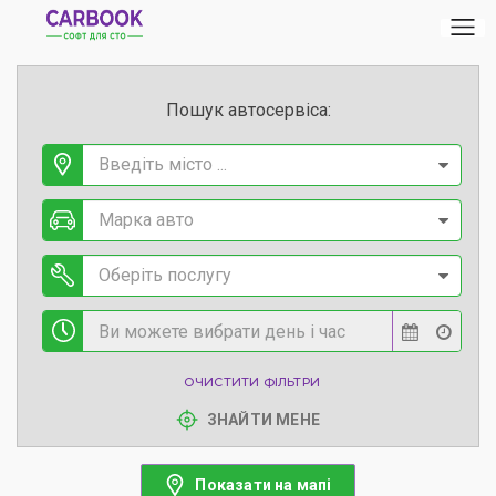
Пошук автосервіса:
Введіть місто ...
Марка авто
Оберіть послугу
ОЧИСТИТИ ФІЛЬТРИ
ЗНАЙТИ МЕНЕ
Показати на мапі