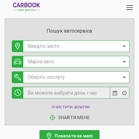
Пошук автосервіса:
Введіть місто ...
Марка авто
Оберіть послугу
ОЧИСТИТИ ФІЛЬТРИ
ЗНАЙТИ МЕНЕ
Показати на мапі